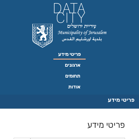
ילוג
תוכן
פריטי מידע
ארגונים
תחומים
אודות
פריטי מידע
פריטי מידע