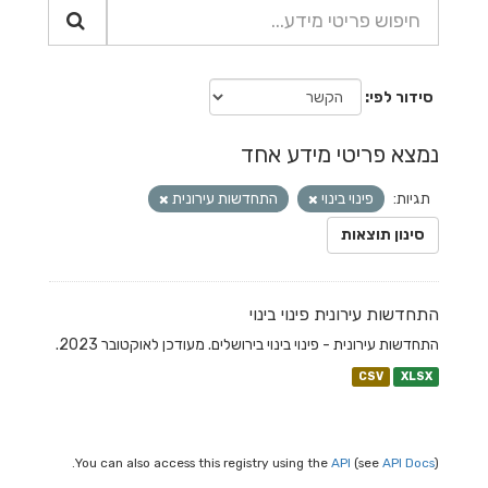
סידור לפי
נמצא פריטי מידע אחד
תגיות:
פינוי בינוי
התחדשות עירונית
סינון תוצאות
התחדשות עירונית פינוי בינוי
התחדשות עירונית - פינוי בינוי בירושלים. מעודכן לאוקטובר 2023.
CSV
XLSX
You can also access this registry using the
API
(see
API Docs
).