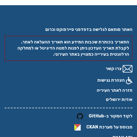
האתר מותאם לגלישה בדפדפני פיירפוקס וכרום
התאריך בכותרת שכבות המידע הוא תאריך ההעלאה לאתר.
לקבלת תאריך העדכון ניתן לפנות למטה הדיגיטל או למחלקה
הרלוונטית בעירייה כמצויין באתר העירוני.
צרו קשר
הצהרת נגישות
חזרה לאתר העיריה
אודות ירושלים
לקוד המקור ב-GitHub
מבוסס על מערכת
CKAN