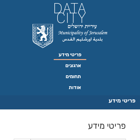
ילוג
תוכן
פריטי מידע
ארגונים
תחומים
אודות
פריטי מידע
פריטי מידע