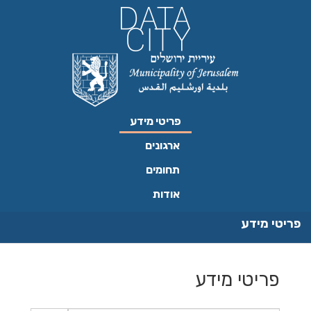
ילוג
תוכן
פריטי מידע
ארגונים
תחומים
אודות
פריטי מידע
פריטי מידע