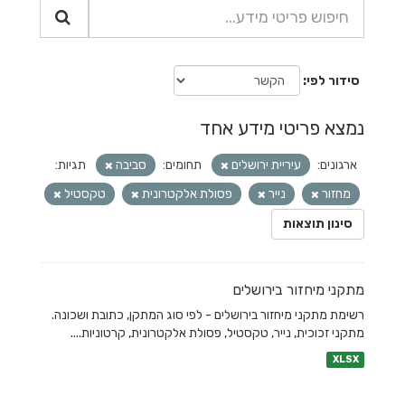
סידור לפי
נמצא פריטי מידע אחד
ארגונים:
עיריית ירושלים
תחומים:
סביבה
תגיות:
מחזור
נייר
פסולת אלקטרונית
טקסטיל
סינון תוצאות
מתקני מיחזור בירושלים
רשימת מתקני מיחזור בירושלים - לפי סוג המתקן, כתובת ושכונה.
מתקני זכוכית, נייר, טקסטיל, פסולת אלקטרונית, קרטוניות....
XLSX