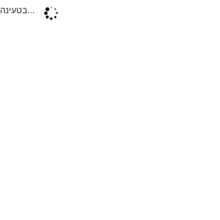
בטעינה...