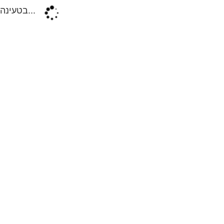
בטעינה...